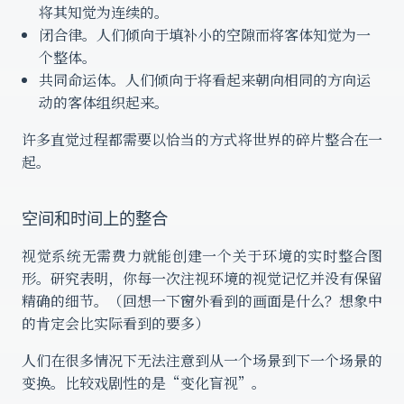
将其知觉为连续的。
闭合律。人们倾向于填补小的空隙而将客体知觉为一
个整体。
共同命运体。人们倾向于将看起来朝向相同的方向运
动的客体组织起来。
许多直觉过程都需要以恰当的方式将世界的碎片整合在一
起。
空间和时间上的整合
视觉系统无需费力就能创建一个关于环境的实时整合图
形。研究表明，你每一次注视环境的视觉记忆并没有保留
精确的细节。（回想一下窗外看到的画面是什么？想象中
的肯定会比实际看到的要多）
人们在很多情况下无法注意到从一个场景到下一个场景的
变换。比较戏剧性的是“变化盲视”。