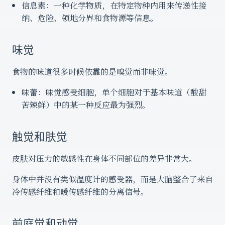
信息素：一种化学物质，在特定物种内用来传递性接
纳、危险、领地分界和食物源等信息。
味觉
食物的味道很多时候依靠的是嗅觉而非味觉。
味蕾：味觉感受细胞，单个细胞对于基本味道（酸甜
苦辣鲜）中的某一种反应最为强烈。
触觉和肤觉
皮肤对压力的敏感性在身体不同部位的差异非常大。
身体中并没有类似温度计的感受器，而是大脑整合了来自
冷传感纤维和暖传感纤维的分离信号。
前庭觉和动觉