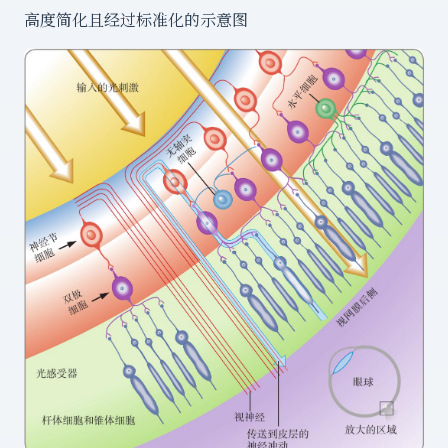
高度简化且经过标准化的示意图