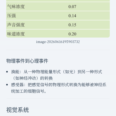
image-20260616195903732
物理事件到心理事件
换能：从一种物理能量形式（如光）到另一种形式
（如神经冲动）的转换
感受器：把感觉信号的物理形式转换为能够被神经系
统加工的细胞信号。
视觉系统