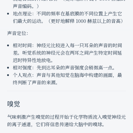
声音编码。）
地点理论：不同的频率在基底膜的不同位置上产生它
们最大的运动。（更好地解释 1000 赫兹以上的音高）
声音定位：
相对时间：神经元比较进入每一只耳朵的声音的时间
差。听觉系统的神经元会在两耳之间产生特定时间延
迟时特异性地放电。
相对强度：先到达耳朵的声音强度会稍微高一点。
个人观点：声音与其他知觉在脑海中构建的画面，最
终判断了声音的来源。
嗅觉
气味刺激产生嗅觉的过程开始于化学物质流入嗅觉神经元
的离子通道，它们将信息传递给大脑中的嗅球。