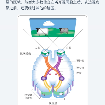
层的区域。然而大多数信息在离开视网膜之后，到达视皮
层之前，还要经过其他的脑区。