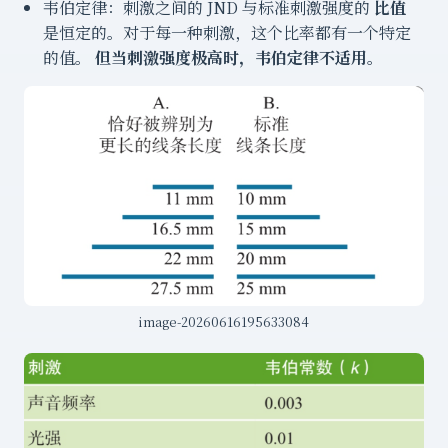
韦伯定律：刺激之间的 JND 与标准刺激强度的
比值
是恒定的。对于每一种刺激，这个比率都有一个特定
的值。
但当刺激强度极高时，韦伯定律不适用。
image-20260616195633084