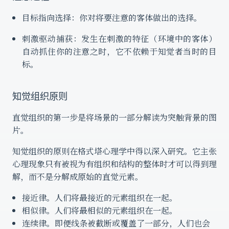
目标指向选择：你对将要注意的客体做出的选择。
刺激驱动捕获：发生在刺激的特征（环境中的客体）
自动抓住你的注意之时，它不依赖于知觉者当时的目
标。
知觉组织原则
直觉组织的第一步是将场景的一部分解读为突触背景的图
片。
知觉组织的原则在格式塔心理学中得以深入研究。它主张
心理现象只有被视为有组织和结构的整体时才可以得到理
解，而不是分解成原始的直觉元素。
接近律。人们将最接近的元素组织在一起。
相似律。人们将最相似的元素组织在一起。
连续律。即便线条被截断或覆盖了一部分，人们也会