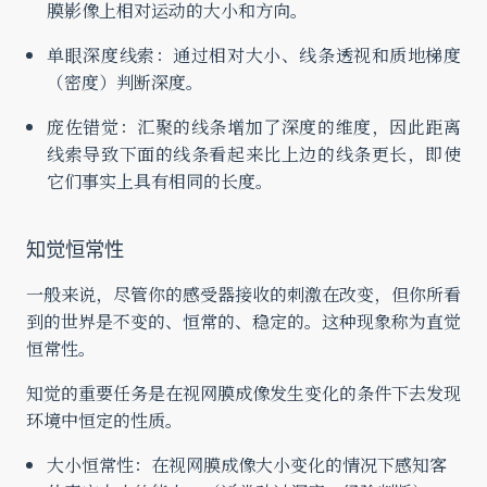
膜影像上相对运动的大小和方向。
单眼深度线索：通过相对大小、线条透视和质地梯度
（密度）判断深度。
庞佐错觉：汇聚的线条增加了深度的维度，因此距离
线索导致下面的线条看起来比上边的线条更长，即使
它们事实上具有相同的长度。
知觉恒常性
一般来说，尽管你的感受器接收的刺激在改变，但你所看
到的世界是不变的、恒常的、稳定的。这种现象称为直觉
恒常性。
知觉的重要任务是在视网膜成像发生变化的条件下去发现
环境中恒定的性质。
大小恒常性：在视网膜成像大小变化的情况下感知客