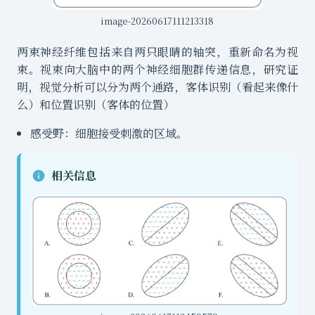
image-20260617111213318
两束神经纤维包括来自两只眼睛的轴突，重新命名为视
束。视束向大脑中的两个神经细胞群传递信息，研究证
明，视觉分析可以分为两个通路，客体识别（看起来像什
么）和位置识别（客体的位置）
感受野：细胞接受刺激的区域。
相关信息