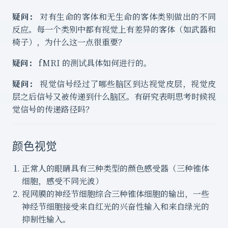
疑问：
对有生命的客体和无生命的客体类别做出的不同
反应。每一个类别中都有视觉上有差异的客体（如武器和
椅子），为什么这一点很重要？
疑问：
fMRI 的测试具体如何进行的。
疑问：
视觉信号经过了哪些脑区到达视觉皮层，视觉皮
层之后信号又被传递到什么脑区。有研究表明思考时候视
觉信号的传递路径吗？
颜色视觉
正常人的眼睛具有三种类型的颜色感受器（三种锥体
细胞，感受不同光波）
视网膜的神经节细胞综合三种锥体细胞的输出，一些
神经节细胞接受来自红光的兴奋性输入和来自绿光的
抑制性输入。