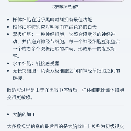
视网膜神经通路
杆体细胞在近乎黑暗时刻拥有最佳功能
锥体细胞特别应对明亮而充满色彩的白天
双极细胞：一种神经细胞，它整合感受器的神经冲
动，并传递到神经节细胞。每一个神经细胞豆浆整合
一个或者多个双极细胞的冲动，形成单一的发放频
率。
水平细胞：链接感受器
无长突细胞：负责双极细胞之间和神经节细胞之间的
链接。
暗适应过程是由于在黑暗中停留后，杆体细胞比锥体细胞
变得更敏感。
大脑的加工
大多数视觉信息的最后目的是大脑枕叶上被称为初级视皮