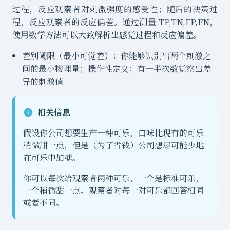
过程，反应观察者对刺激强度的感受性；随后的决策过
程，反应观察者的反应偏差。通过测量 TP,TN,FP,FN，
使用数学方法可以大致解析出感觉过程和反应偏差。
差别阈限（最小可觉差）：你能够识别出两个刺激之
间的最小物理量；操作性定义：有一半次数觉察出差
异的刺激值
相关信息
假设你公司想要生产一种可乐，口味比现有的可乐
稍微甜一点，但是（为了省钱）公司想尽可能少地
在可乐中加糖。
你可以每次给观察者两种可乐，一个是标准可乐，
一个稍微甜一点。观察者对每一对可乐都回答相同
或者不同。