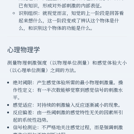
已有知识，形成对外部刺激的内部表征。
识别组织：就视觉而言，知觉的上一阶段是回答看
起来想什么，这一阶段变成了辨认这个物体是什
么，和识别这个物体的功能是什么。
心理物理学
测量物理刺激强度（以物理单位测量）和感觉体验大小
（以心理单位测量）之间的方法。
绝对阈限：产生感觉体验所需的最小物理刺激量。操
作性定义：有一半次数能够觉察到感觉信号的刺激水
平。
感觉适应：对持续的刺激输入反应逐渐减小的现象。
反应偏差：由一些阈刺激的感觉特性无关的因素所引
起的系统性趋势。
信号检测论：不严格地关注感觉过程，而是强调刺激