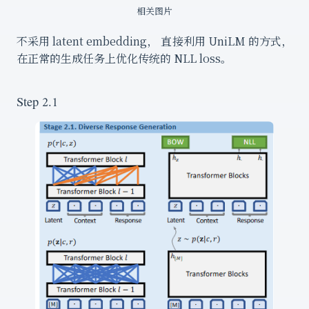
相关图片
不采用 latent embedding， 直接利用 UniLM 的方式，
在正常的生成任务上优化传统的 NLL loss。
Step 2.1