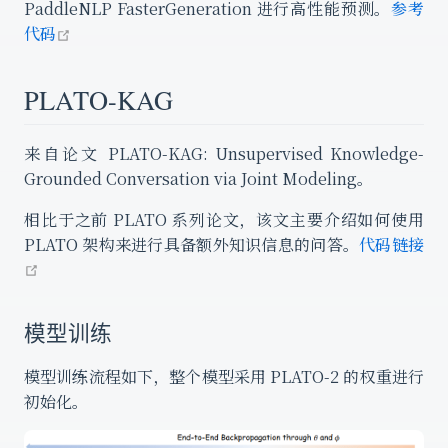
PaddleNLP FasterGeneration 进行高性能预测。
参考
open in new window
代码
PLATO-KAG
来自论文 PLATO-KAG: Unsupervised Knowledge-
Grounded Conversation via Joint Modeling。
相比于之前 PLATO 系列论文，该文主要介绍如何使用
PLATO 架构来进行具备额外知识信息的问答。
代码链接
open in new window
模型训练
模型训练流程如下，整个模型采用 PLATO-2 的权重进行
初始化。