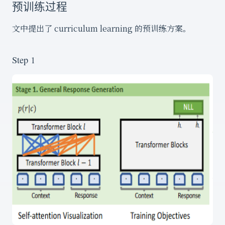
预训练过程
文中提出了 curriculum learning 的预训练方案。
Step 1