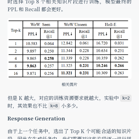
时选择 Top 8 个相关知识片段进行训练，模型最终的
PPL 和 Recall 都会更好。
相关图片
但是 K 越大，对应的训练资源要求就越大，实验中
k=2
时，其效果也不比
小多少。
k=8
Response Generation
由于上一个任务中，选出了 Top K 个可能合适的知识片
段，因此在生成任务中，我们需要对这些片段逐一进行拼