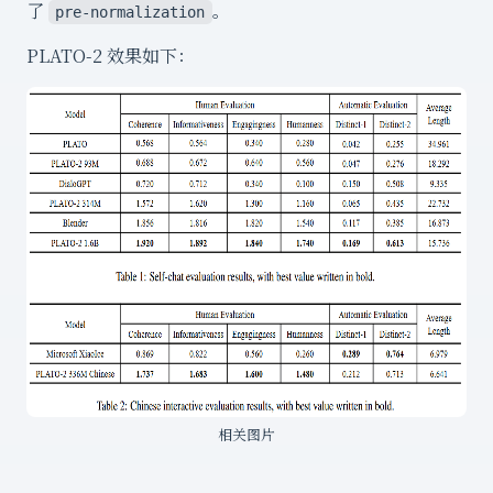
了
。
pre-normalization
PLATO-2 效果如下：
相关图片