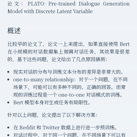
论文：PLATO: Pre-trained Dialogue Generation
Model with Discrete Latent Variable
概述
比较早的论文了，论文一上来提出，如果直接使用 Bert
在小规模的对话数据集上微调对话任务，其效果是很差
的，基于这些问题，论文给出了几点原因猜测：
现实对话的分布与训练文本分布的差异是非常大的。
one-to-many relationship：对于一个问题，在不同
场景下，可能可以有多种不同的、正确的回答。而常
规的训练过程是一个 one-to-one 对话模式的训练。
Bert 模型本身对生成任务有局限性。
针对以上问题，论文提出了以下解决方案：
在 Reddit 和 Twitter 数据上进行进一步预训练。
对话过程中，对于同一个问题，在不同场景下可以有