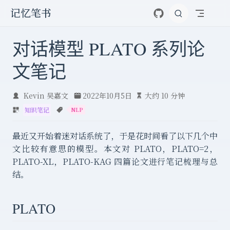
跳至主要內容
记忆笔书
对话模型 PLATO 系列论
文笔记
Kevin 吴嘉文
2022年10月5日
大约 10 分钟
知识笔记
NLP
最近又开始着迷对话系统了，于是花时间看了以下几个中
文比较有意思的模型。本文对 PLATO，PLATO=2，
PLATO-XL，PLATO-KAG 四篇论文进行笔记梳理与总
结。
PLATO