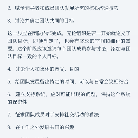
2．赋予领导者和成员团队发展所需的核心沟通技巧
3．讨论并确定团队共同的目标
这一步应在团队内部完成，无论组织是否一开始就定义了
团队目标，即便制定了，也会有修改的空间和细化的需
要。这个阶段应该邀请每个团队成员参与讨论，添加与团
队目标一致的个人目标。
4．讨论个人和集体的意义、目的
5．给团队发展留出特定的时间，可以与日常会议相结合
6．建立支持系统，应对可能出现的问题，保持这个系统
的保密性
7．征求团队成员对于安排社交活动的看法
8．在工作之外发展共同的兴趣