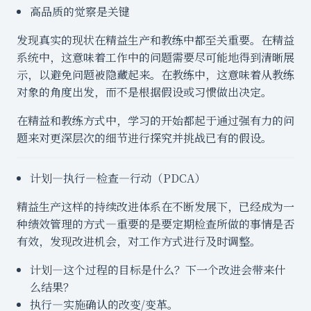
高品质的觉察是关键
发现真实的现状在精益生产和教练中都至关重要。在精益
系统中，这意味着工作中的问题需要尽可能地得到清晰展
示，以避免问题被隐藏起来。在教练中，这意味着从教练
对象的角度出发，而不是根据假设或习惯做出决定。
在精益和教练方式中，学习的开始都起于通过强有力的问
题来对更深层次的细节进行探究并挑战已有的假设。
计划—执行—检查—行动（PDCA）
精益生产这样的持续改进体系在不断发展下，已经成为一
种绩效管理的方式—重要的是要定期检查所做的事情是否
有效，发现改进机会，对工作方式进行及时调整。
计划—这个过程的目标是什么？下一个改进会带来什
么结果？
执行—实施确认的改变/变革。