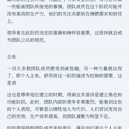
一些能被团队所接受的事情。团队成员在这个阶段可能并
没有高效的生产力，他们的关注点都放在情感需求和担忧
上。
领导者在此阶段设定的基调和榜样很重要，这很快就会成
为团队公认的规范。
主张
一旦大多数团队成员感受到被包融，另一种力量就出现
了，即个人主张。舒茨将这一阶段描述为控制的需要，这
是表
这也是尊卑地位建立的时期，用商业术语讲是建立角色和
功能阶段。此时，团队内部的竞争非常激烈，能看到出色
的个人表现，尽管是以牺牲他人为代价。人们尝试发现自
己的优势，生产效率提高，但团队凝聚力明显不足。
好的领导鼓励团队成员承担责任，满足他们表达个人主张