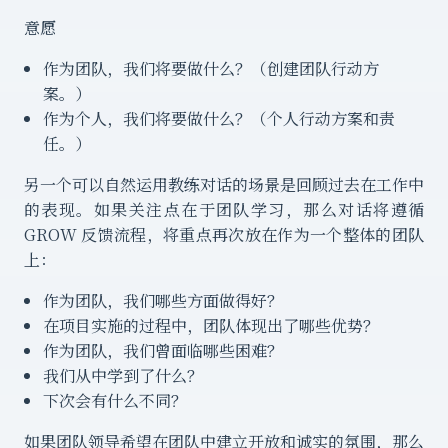
意愿
作为团队，我们将要做什么？（创建团队行动方
案。）
作为个人，我们将要做什么？（个人行动方案和责
任。）
另一个可以自然运用教练对话的场景是回顾过去在工作中
的表现。如果关注点在于团队学习，那么对话将遵循
GROW 反馈流程，将重点再次放在作为一个整体的团队
上：
作为团队，我们哪些方面做得好？
在项目实施的过程中，团队体现出了哪些优势？
作为团队，我们曾面临哪些困难？
我们从中学到了什么？
下次会有什么不同？
如果团队领导希望在团队中建立开放和诚实的氛围，那么