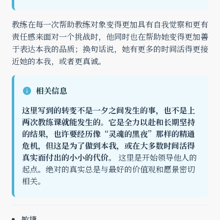
来。同时也意味着把我们从对于下列事物的恐惧中解放出
来：害怕失败、害怕与众不同、害怕看上去很傻、害怕他
人会有什么看法、害怕被拒绝以及许许多多自我中心的害
怕。
个人持续发展的过程中有一个阶段，是有经验的教练的帮
助下学习退后一步，变成一个冷静的观察者。
这就是我们所说的自我精通的状态，它会带来强大的个人
力量和自信。
相关信息
吉姆·柯林斯（Jim Collins）在
《从优秀到卓越》
（Good to Great）中所描述的第五级领导者，其
中核心的品质包括了谦逊的个性（自我觉察）和职
业的意志（集体责任）。
教练在每一次帮助教练对象变得更加具有自我觉察和更有