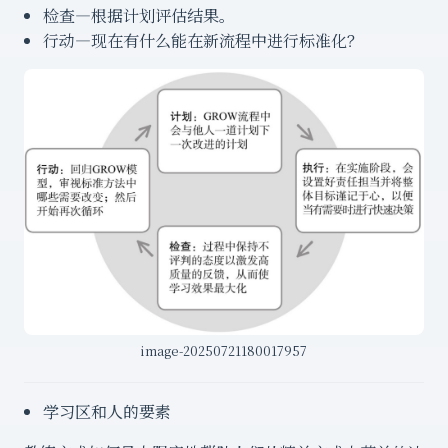
检查—根据计划评估结果。
行动—现在有什么能在新流程中进行标准化？
image-20250721180017957
学习区和人的要素