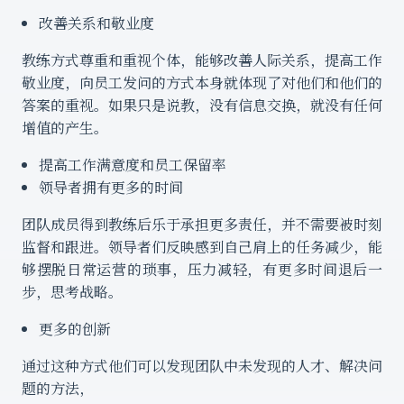
改善关系和敬业度
教练方式尊重和重视个体，能够改善人际关系，提高工作
敬业度，向员工发问的方式本身就体现了对他们和他们的
答案的重视。如果只是说教，没有信息交换，就没有任何
增值的产生。
提高工作满意度和员工保留率
领导者拥有更多的时间
团队成员得到教练后乐于承担更多责任，并不需要被时刻
监督和跟进。领导者们反映感到自己肩上的任务减少，能
够摆脱日常运营的琐事，压力减轻，有更多时间退后一
步，思考战略。
更多的创新
通过这种方式他们可以发现团队中未发现的人才、解决问
题的方法，