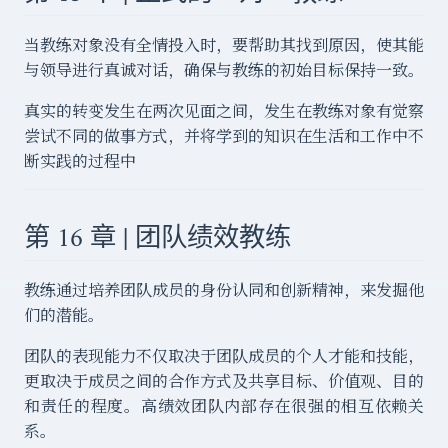
当教练对象没有全情投入时，要帮助其找到原因，使其能
与领导进行真诚对话，确保与教练的初始目标保持一致。
真实的转变发生在两次见面之间，发生在教练对象有觉察
尝试不同的做事方式，并将学到的知识在生活和工作中不
断实践的过程中
第 16 章 | 团队绩效教练
教练通过培养团队成员的身份认同和创新精神，来发掘他
们的潜能。
团队的表现能力不仅取决于团队成员的个人才能和技能，
更取决于成员之间的合作方式及共享目标、价值观、目的
和责任的程度。高绩效团队内部存在很强的相互依赖关
系。