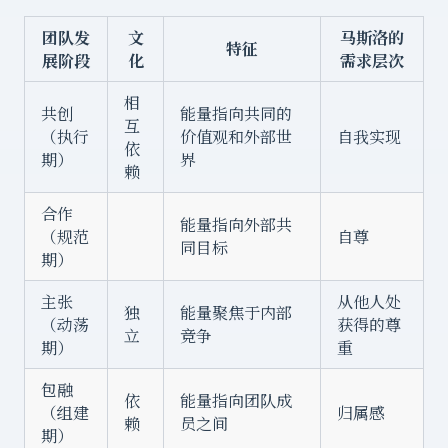
团队发
文
马斯洛的
特征
展阶段
化
需求层次
相
共创
能量指向共同的
互
（执行
价值观和外部世
自我实现
依
期）
界
赖
合作
能量指向外部共
（规范
自尊
同目标
期）
主张
从他人处
独
能量聚焦于内部
（动荡
获得的尊
立
竞争
期）
重
包融
依
能量指向团队成
（组建
归属感
赖
员之间
期）