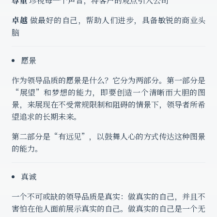
下面是澳新银行的例子：
在澳新银行，我们的价值观是“做好正确的事情”。
我们的价值观是对我们作为一个组织所代表的东西的共同
理解（它描述了我们在任何情况下都不愿意妥协的事情）
与我们的客户、我们的股东、社区和彼此。
澳新银行的价值观除了可以帮助我们取得更好的商业成
就，还能规范我们的行为准则和道德规范。价值观指导我
们的行为，帮助我们在日常工作中做出决策。
正直
做正确的事
协作
为了客户和股东齐心协力
负责
为自己的行为负责，说到做到
尊重
珍视每一个声音，将客户的观点引入公司
卓越
做最好的自己，帮助人们进步，具备敏锐的商业头